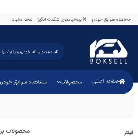
مشاهده سوابق خودرو
پیشنهادهای شگفت انگیز
نقشه سایت
صفحه اصلی
محصولات
مشاهده سوابق خودرو
محصولات برن
فیلتر