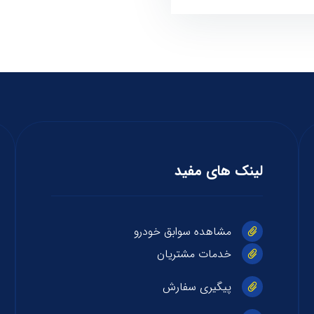
لینک های مفید
مشاهده سوابق خودرو
خدمات مشتریان
پیگیری سفارش