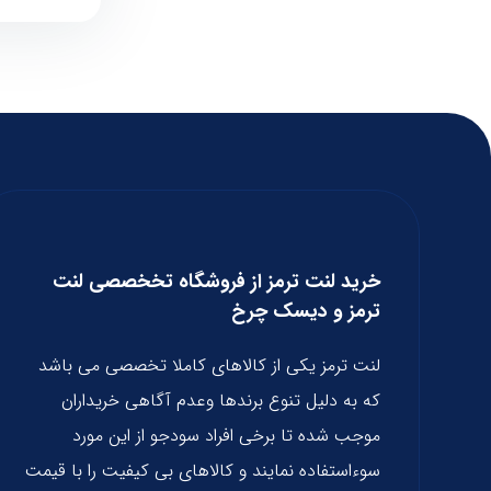
خرید لنت ترمز از فروشگاه تخخصصی لنت
ترمز و دیسک چرخ
لنت ترمز یکی از کالاهای کاملا تخصصی می باشد
که به دلیل تنوع برندها وعدم آگاهی خریداران
موجب شده تا برخی افراد سودجو از این مورد
سوءاستفاده نمایند و کالاهای بی کیفیت را با قیمت