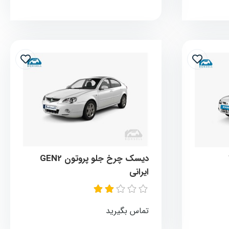
دیسک چرخ جلو پروتون GEN2
ایرانی
تماس بگیرید