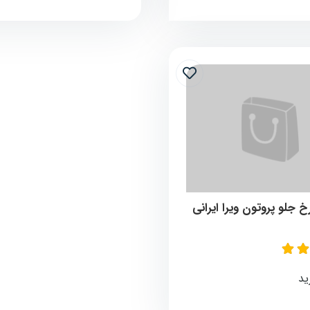
جلو پروتون ویرا ایرانی
ید