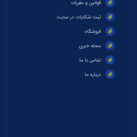
قوانین و مقررات
ثبت شکایات در سایت
فروشگاه
مجله خبری
تماس با ما
درباره ما