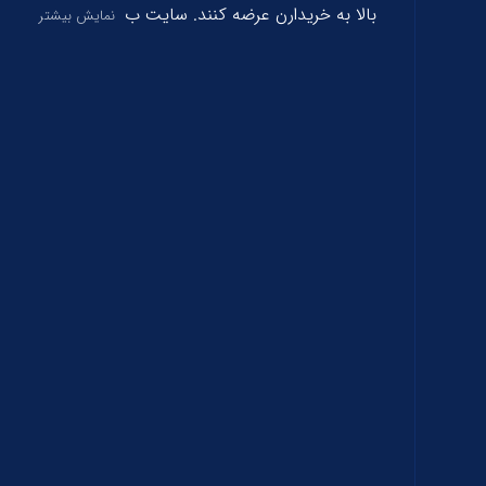
بالا به خریدارن عرضه کنند. سایت ب
نمایش بیشتر