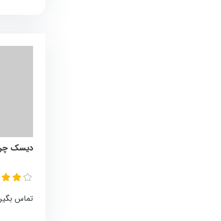
دیسک چرخ 
تماس بگیر