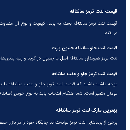
قیمت لنت ترمز سانتافه
قیمت لنت ترمز سانتافه بسته به برند، کیفیت و نوع آن متفاوت اس
می‌کند.
قیمت لنت جلو سانتافه جنیون پارت
لنت ترمز هیوندای سانتافه اصل یا جنیون در گرید و رتبه بندی‌ه
قیمت لنت ترمز جلو و عقب سانتافه
توجه داشته باشید که قیمت لنت ترمز جلو و عقب سانتافه با یکد
تومان متغیر است. شما هنگام انتخاب باید به نوع خودرو (سانتافه
بهترین مارک لنت ترمز سانتافه
برخی از برندهای لنت ترمز توانسته‌اند جایگاه خود را در بازار حف