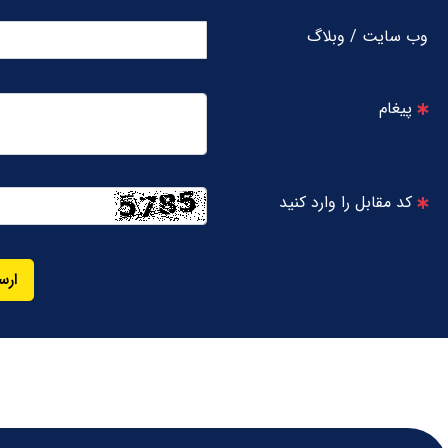
وب سایت / وبلاگ
پیغام
کد مقابل را وارد کنید
ارس