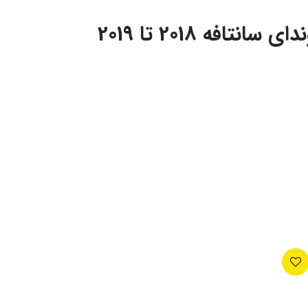
تافه 2018 تا 2019