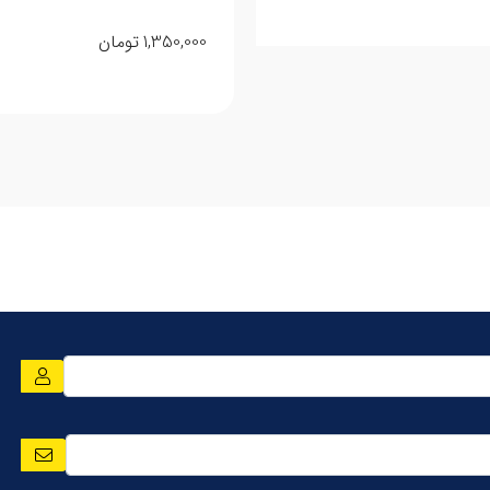
1,350,000
تومان