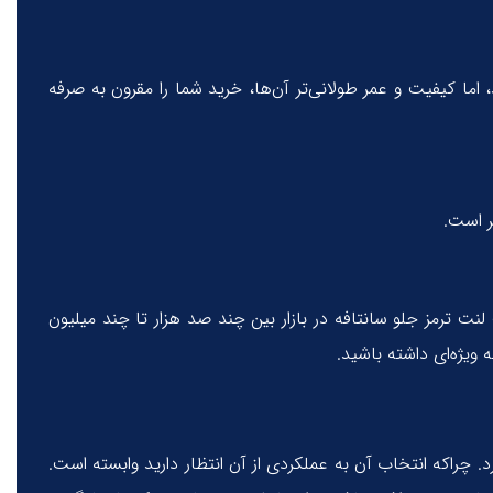
 اما کیفیت و عمر طولانی‌تر آن‌ها، خرید شما را مقرون به صرفه
ر است.
ت ترمز جلو سانتافه در بازار بین چند صد هزار تا چند میلیون
ویژه‌ای داشته باشید.
رد. چراکه انتخاب آن به عملکردی از آن انتظار دارید وابسته است.