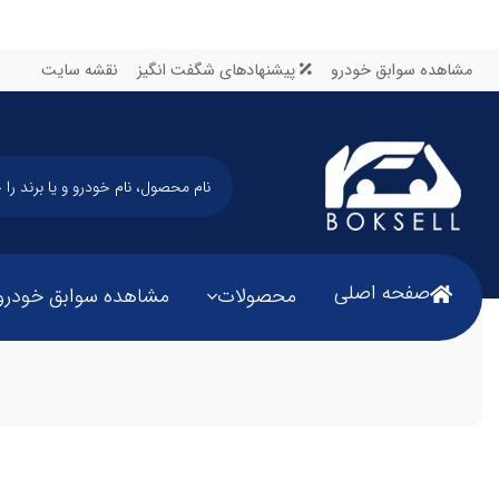
مشاهده سوابق خودرو
پیشنهادهای شگفت انگیز
نقشه سایت
صفحه اصلی
محصولات
مشاهده سوابق خودرو