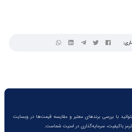
اری:
توانید با بررسی برندهای معتبر و مقایسه قیمت‌ها در وبسایت
ترمز باکیفیت، سرمایه‌گذاری در امنیت شماست.