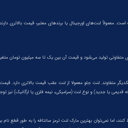
ت. معمولاً لنت‌های اورجینال یا برندهای معتبر، قیمت بالاتری دارند،
ای متفاوتی تولید می‌شود و قیمت آن بین یک تا سه میلیون تومان متغی
یگر متفاوند. لنت جلو معمولا از لنت عقب قیمت بالاتری دارد. قیمت لن
 قدیمی یا جدید) و نوع لنت (سرامیکی، نیمه فلزی یا ارگانیک) نیز توجه 
ظ کنند، اما نمی‌توان بهترین مارک لنت ترمز سانتافه را به طور قطع نام ب