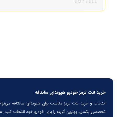
خرید لنت ترمز خودرو هیوندای سانتافه
انتخاب و خرید لنت ترمز مناسب برای هیوندای سانتافه می‌توان
تخصصی بکسل، بهترین گزینه را برای خودرو خود انتخاب کنید. هم