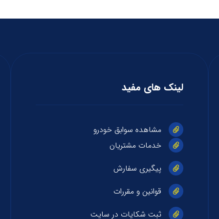
لینک های مفید
مشاهده سوابق خودرو
خدمات مشتریان
پیگیری سفارش
قوانین و مقررات
ثبت شکایات در سایت