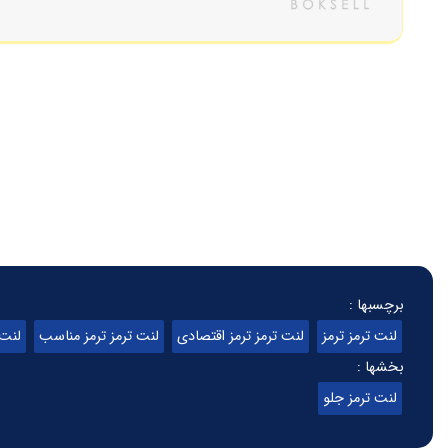
برچسبها :
لنت ترمز ترمز
لنت ترمز ترمز اقتصادی
لنت ترمز ترمز مناسب
لنت 
بخشها :
لنت ترمز جلو