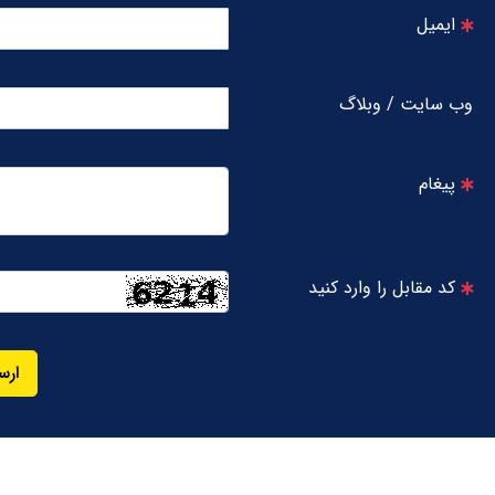
ایمیل
وب سایت / وبلاگ
پیغام
کد مقابل را وارد کنید
ارس