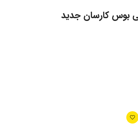
ی بوس کارسان جدید