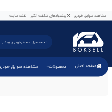
مشاهده سوابق خودرو
پیشنهادهای شگفت انگیز
نقشه سایت
صفحه اصلی
محصولات
مشاهده سوابق خودرو