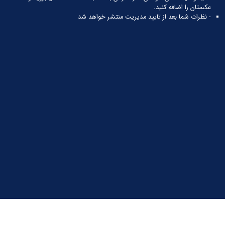
عکستان را اضافه کنید.
- نظرات شما بعد از تایید مدیریت منتشر خواهد شد