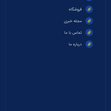
فروشگاه
مجله خبری
تماس با ما
درباره ما