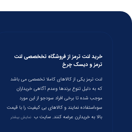
خرید لنت ترمز از فروشگاه تخخصصی لنت
ترمز و دیسک چرخ
لنت ترمز یکی از کالاهای کاملا تخصصی می باشد
که به دلیل تنوع برندها وعدم آگاهی خریداران
موجب شده تا برخی افراد سودجو از این مورد
سوءاستفاده نمایند و کالاهای بی کیفیت را با قیمت
بالا به خریدارن عرضه کنند. سایت ب
نمایش بیشتر