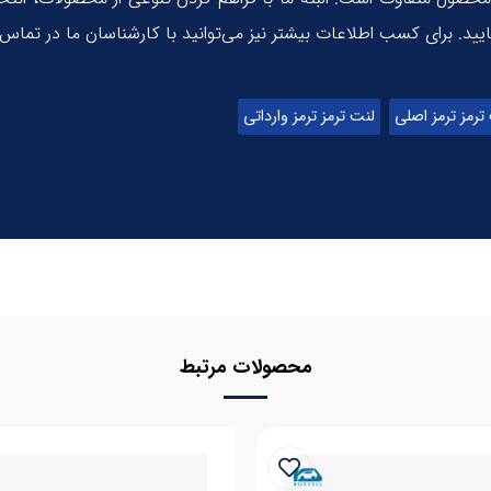
ترمز ترمز اصلی
لنت ترمز ترمز وارداتی
محصولات مرتبط