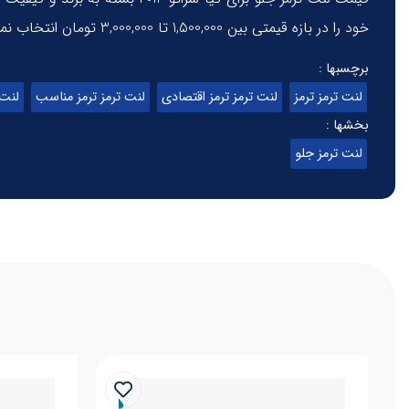
خود را در بازه قیمتی بین 1,500,000 تا 3,000,000 تومان انتخاب نمایید. برای کسب اطلاعات بیشتر نیز می‌توانید با کارشناسان ما در تماس باشید.
برچسبها :
لنت ترمز ترمز
لنت ترمز ترمز اقتصادی
لنت ترمز ترمز مناسب
لنت 
بخشها :
لنت ترمز جلو