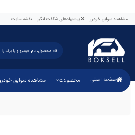
مشاهده سوابق خودرو
پیشنهادهای شگفت انگیز
نقشه سایت
صفحه اصلی
محصولات
مشاهده سوابق خودرو