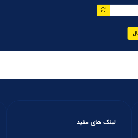
ال
لینک های مفید