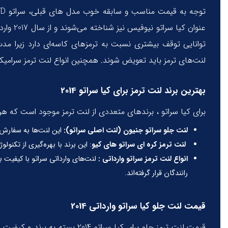
توانایی توقف بیشتری نسبت به ترمزهای کاسه‌ای دارد زیرا مد
لنت‌های ترمز باید تعویض شوند. همچنین انواع لنت ترمز سرامیکی
بهترین برند لنت ترمز برای کیا سراتو 2014
برای کیا سراتو ، برندهای متعددی از لنت ترمز موجود است که هر
لنت جلو سراتو جنیون (لنت اصلی سراتو):
این لنت‌ها به سفارش ک
لنت ترمز کره ای سراتو های کیو
: این برند با بهره‌گیری از تکنو
انواع لنت ترمز سراتو وارداتی :
لنت‌های وارداتی سراتو با کیفیت با
رانندگان قرار گرفته‌اند.
قیمت لنت جلو کیا سراتو وارداتی 2014
قیمت لنت ترمز جلو برای کیا س