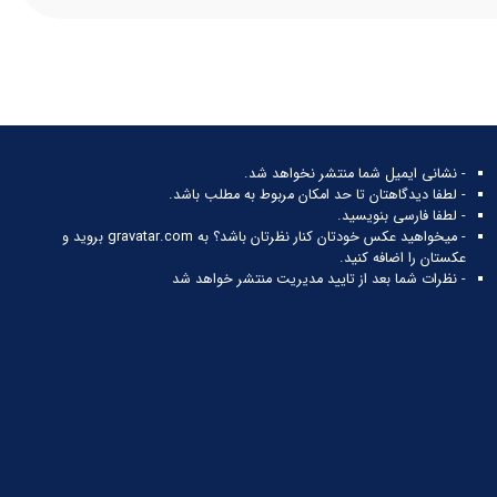
- نشانی ایمیل شما منتشر نخواهد شد.
- لطفا دیدگاهتان تا حد امکان مربوط به مطلب باشد.
- لطفا فارسی بنویسید.
- میخواهید عکس خودتان کنار نظرتان باشد؟ به
gravatar.com
بروید و
عکستان را اضافه کنید.
- نظرات شما بعد از تایید مدیریت منتشر خواهد شد