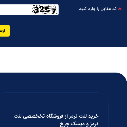
کد مقابل را وارد کنید
ارس
خرید لنت ترمز از فروشگاه تخخصصی لنت
ترمز و دیسک چرخ