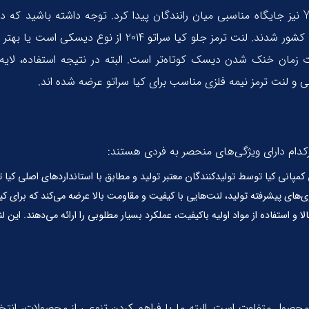
عنوان کیا سراتو نیوفیس نیز شناخته می‌شوند و از سال 2017 
ت زمان خنک شدن دیسک کوتاه‌تر است. البته در نتیجه استفاده، لای
 و لنت ترمز نیمه فلزی مناسب برای کیا سراتو عرضه شده اند.
کدام دارای ویژگی‌های منحصر به فردی هستند:
مپانی کیا توسط تولیدکنندگان معتبر تولید و مطابق با استانداردهای اصلی کیا تو
لوژی‌های پیشرفته تولید، لنت‌هایی با کیفیت و مقاومت بالا عرضه می‌کند که برای 
لا و استفاده از مواد اولیه باکیفیت، عملکرد بسیار مطلوبی را ارائه می‌دهند. این 
راتو 2014 بسته به برند و کیفیت محصول متفاوت است. البته ما با فراهم کردن تنوعی از