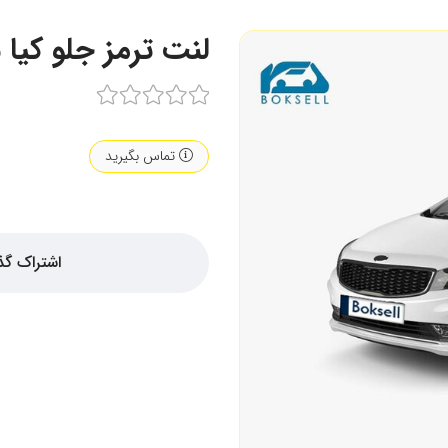
لنت ترمز جلو کیا سرات
تماس بگیرید
اشتراک گذ