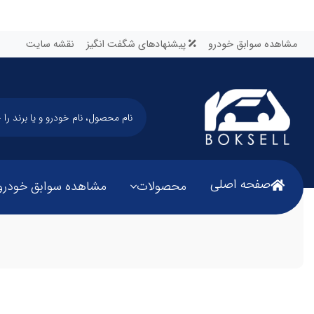
مشاهده سوابق خودرو
پیشنهادهای شگفت انگیز
نقشه سایت
صفحه اصلی
محصولات
مشاهده سوابق خودرو