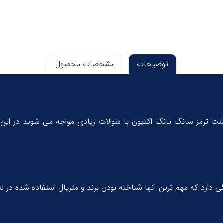
توضیحات
مشخصات محصول
نت ترمز سانگ یانگ اکتیون با سوالات زیادی مواجه می شوید در این 
ی دارد که مهم ترین آنها شناخته بودن برند و متریال استفاده شده در 