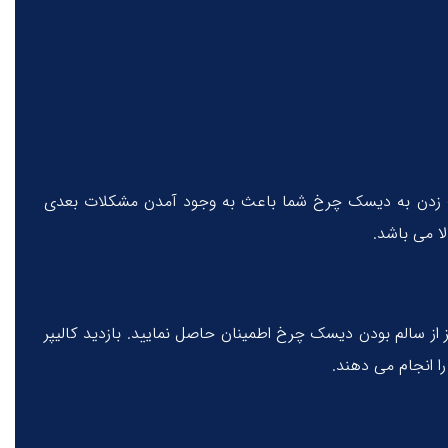
سیب زدن به دیسک چرخ شما باعث به وجود آمدن مشکلات بعدی
ا می باشد.
از سالم بودن دیسک چرخ اطمینان حاصل نمایید. بازدید کالیپر
را انجام می دهند.