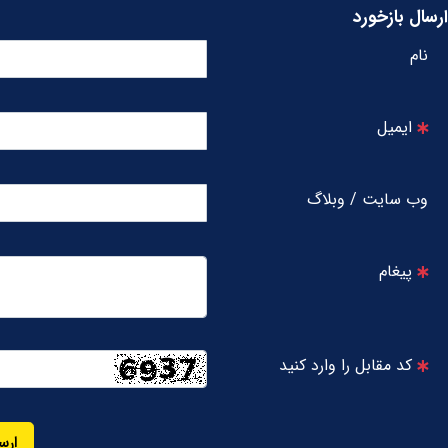
ارسال بازخورد
نام
ایمیل
وب سایت / وبلاگ
پیغام
کد مقابل را وارد کنید
ارس