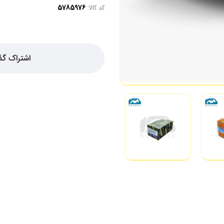
کد کالا:
اشتراک گذ