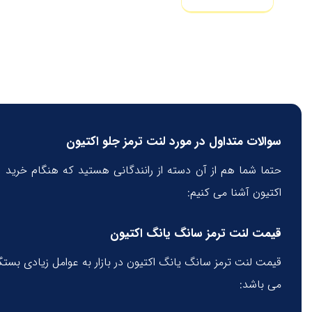
سوالات متداول در مورد لنت ترمز جلو اکتیون
حتما شما هم از آن دسته از رانندگانی هستید که هنگام خرید ل
اکتیون آشنا می کنیم:
قیمت لنت ترمز سانگ یانگ اکتیون
قیمت لنت ترمز سانگ یانگ اکتیون در بازار به عوامل زیادی بستگ
می باشد: