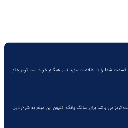
قسمت شما را با اطلاعات مورد نیاز هنگام خرید لنت ترمز جلو
لنت ترمز می باشد برای سانگ یانگ اکتیون این مبلغ به شرح ذیل