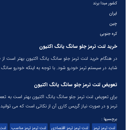
کشور مبدا برند
ایران
چین
کره جنوبی
خرید لنت ترمز جلو سانگ یانگ اکتیون
در هنگام خرید لنت ترمز جلو سانگ یانگ اکتیون بهتر است ا
شاید در سیستم ترمز خودرو شود. با توجه به اینکه خودرو سانگ ی
تعویض لنت ترمز جلو سانگ یانگ اکتیون
برای تعویض لنت ترمز جلو سانگ یانگ اکتیون بهتر است به تعمی
ترمز و در صورت نیاز گریس کاری آن از نکاتی است که می توانید د
برچسبها :
لنت ترمز ترمز
لنت ترمز ترمز اقتصادی
لنت ترمز ترمز مناسب
لنت 