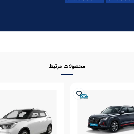
محصولات مرتبط