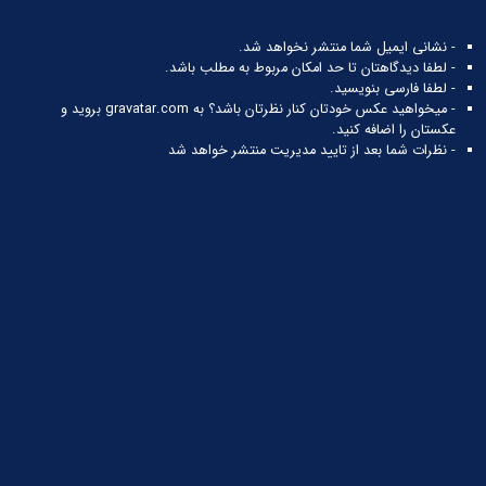
- نشانی ایمیل شما منتشر نخواهد شد.
- لطفا دیدگاهتان تا حد امکان مربوط به مطلب باشد.
- لطفا فارسی بنویسید.
- میخواهید عکس خودتان کنار نظرتان باشد؟ به
gravatar.com
بروید و
عکستان را اضافه کنید.
- نظرات شما بعد از تایید مدیریت منتشر خواهد شد