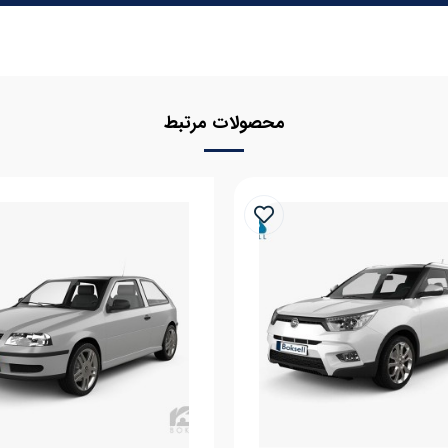
محصولات مرتبط