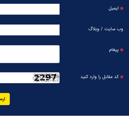
ایمیل
وب سایت / وبلاگ
پیغام
کد مقابل را وارد کنید
ارس