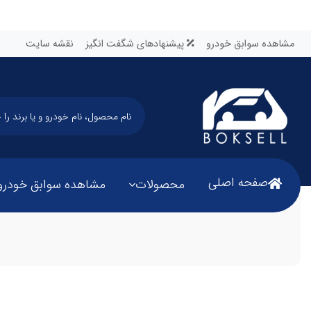
مشاهده سوابق خودرو
پیشنهادهای شگفت انگیز
نقشه سایت
صفحه اصلی
محصولات
مشاهده سوابق خودرو