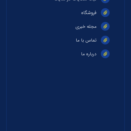
فروشگاه
مجله خبری
تماس با ما
درباره ما