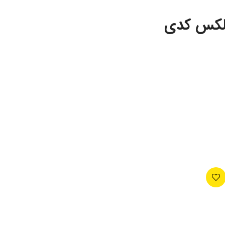
ولکس کدی