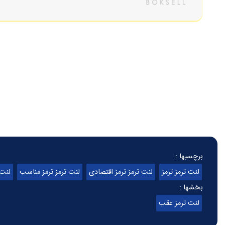
برچسبها :
لنت ترمز ترمز
لنت ترمز ترمز اقتصادی
لنت ترمز ترمز مناسب
لنت 
بخشها :
لنت ترمز عقب