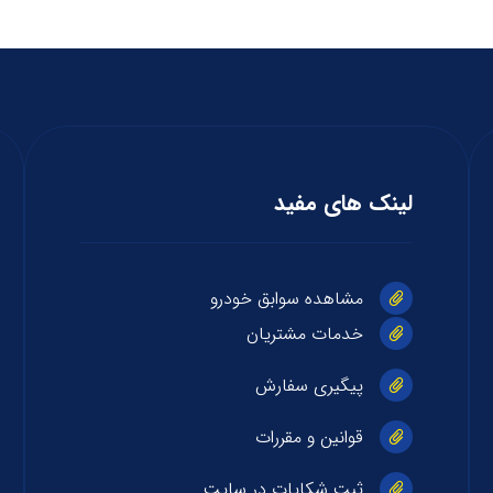
لینک های مفید
مشاهده سوابق خودرو
خدمات مشتریان
پیگیری سفارش
قوانین و مقررات
ثبت شکایات در سایت