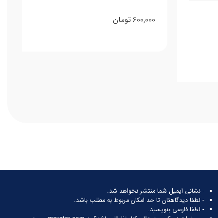
600,000
تومان
- نشانی ایمیل شما منتشر نخواهد شد.
- لطفا دیدگاهتان تا حد امکان مربوط به مطلب باشد.
- لطفا فارسی بنویسید.