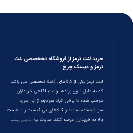
خرید لنت ترمز از فروشگاه تخخصصی لنت
ترمز و دیسک چرخ
لنت ترمز یکی از کالاهای کاملا تخصصی می باشد
که به دلیل تنوع برندها وعدم آگاهی خریداران
موجب شده تا برخی افراد سودجو از این مورد
سوءاستفاده نمایند و کالاهای بی کیفیت را با قیمت
بالا به خریدارن عرضه کنند. سایت ب
نمایش بیشتر