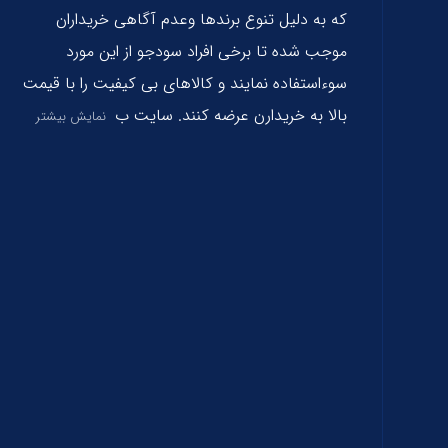
که به دلیل تنوع برندها وعدم آگاهی خریداران
موجب شده تا برخی افراد سودجو از این مورد
سوءاستفاده نمایند و کالاهای بی کیفیت را با قیمت
بالا به خریدارن عرضه کنند. سایت ب
نمایش بیشتر