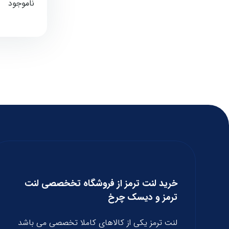
ناموجود
خرید لنت ترمز از فروشگاه تخخصصی لنت
ترمز و دیسک چرخ
لنت ترمز یکی از کالاهای کاملا تخصصی می باشد