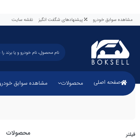
مشاهده سوابق خودرو
پیشنهادهای شگفت انگیز
نقشه سایت
صفحه اصلی
محصولات
مشاهده سوابق خودرو
محصولات
فیلتر