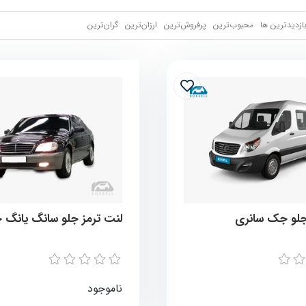
بازدیدترین ها
محبوب‌‌ترین
پرفروش‌ترین
ارزان‌ترین
گران‌ترین
جلو جک سانری
لنت ترمز جلو سانگ یانگ 
ناموجود