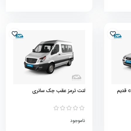
لنت ترمز عقب جک سانری
ناموجود