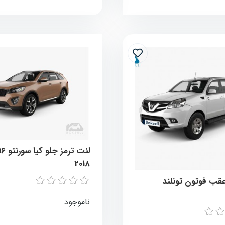
2018
ناموجود