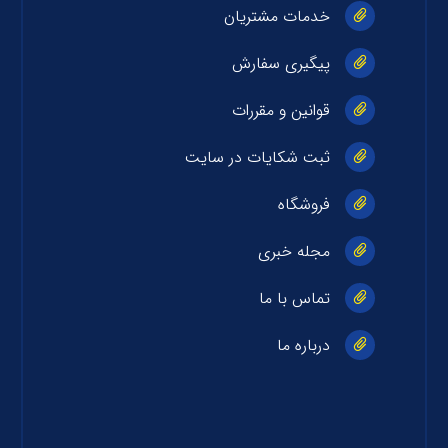
خدمات مشتریان
پیگیری سفارش
قوانین و مقررات
ثبت شکایات در سایت
فروشگاه
مجله خبری
تماس با ما
درباره ما